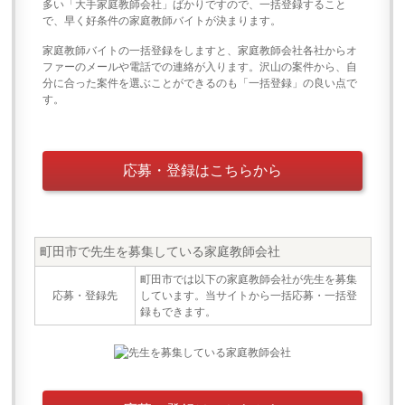
多い「大手家庭教師会社」ばかりですので、一括登録すること
で、早く好条件の家庭教師バイトが決まります。
家庭教師バイトの一括登録をしますと、家庭教師会社各社からオ
ファーのメールや電話での連絡が入ります。沢山の案件から、自
分に合った案件を選ぶことができるのも「一括登録」の良い点で
す。
応募・登録はこちらから
町田市で先生を募集している家庭教師会社
町田市では以下の家庭教師会社が先生を募集
応募・登録先
しています。当サイトから一括応募・一括登
録もできます。